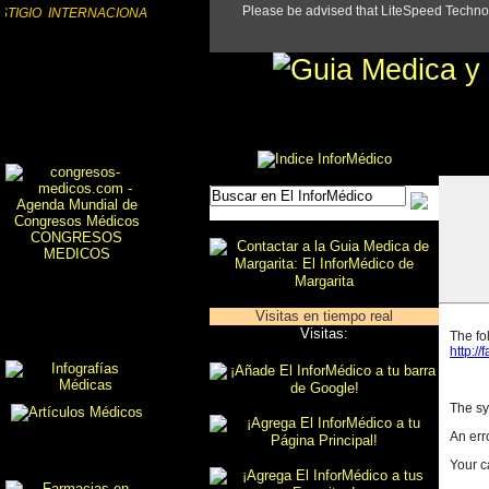
TIGIO INTERNACIONAL
CONGRESOS
MEDICOS
Visitas en tiempo real
Visitas: