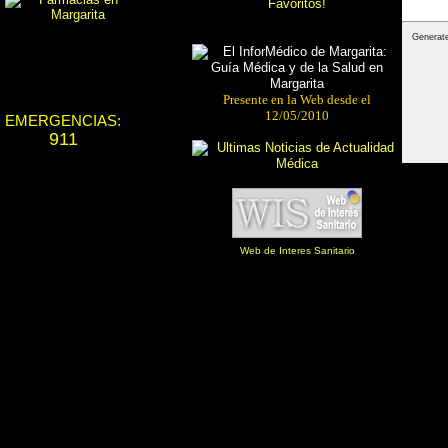
Presente en la Web desde el
12/05/2010
EMERGENCIAS:
911
Web de Interes Sanitario