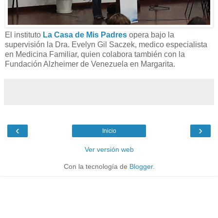
El instituto
La Casa de Mis Padres
opera bajo la
supervisión la Dra. Evelyn Gil Saczek, medico especialista
en Medicina Familiar, quien colabora también con la
Fundación Alzheimer de Venezuela en Margarita.
‹
›
Inicio
Ver versión web
Con la tecnología de
Blogger
.