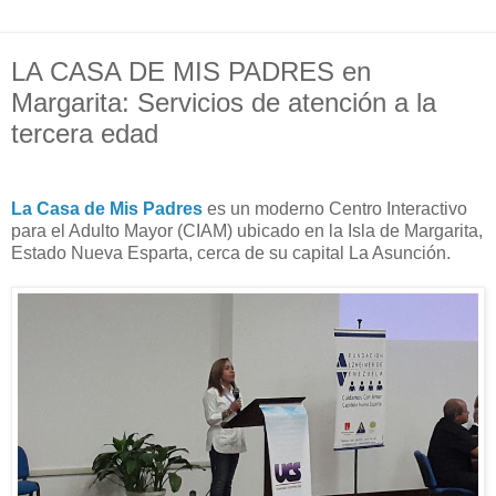
LA CASA DE MIS PADRES en
Margarita: Servicios de atención a la
tercera edad
La Casa de Mis Padres
es un moderno Centro Interactivo
para el Adulto Mayor (CIAM) ubicado en la Isla de Margarita,
Estado Nueva Esparta, cerca de su capital La Asunción.