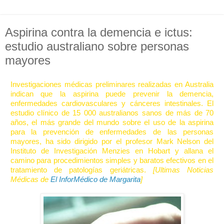
Aspirina contra la demencia e ictus:
estudio australiano sobre personas
mayores
Investigaciones médicas preliminares realizadas en Australia
indican que la aspirina puede prevenir la demencia,
enfermedades cardiovasculares y cánceres intestinales. El
estudio clínico de 15 000 australianos sanos de más de 70
años, el más grande del mundo sobre el uso de la aspirina
para la prevención de enfermedades de las personas
mayores, ha sido dirigido por el profesor Mark Nelson del
Instituto de Investigación Menzies en Hobart y allana el
camino para procedimientos simples y baratos efectivos en el
tratamiento de patologías geriátricas.
[Ultimas Noticias
Médicas de
El InforMédico de Margarita
]