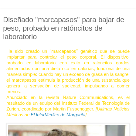
Diseñado "marcapasos" para bajar de
peso, probado en ratóncitos de
laboratorio
Ha sido creado un "marcapasos" genético que se puede
implantar para controlar el peso corporal. El dispositivo,
probado en laboratorio con éxito en ratoncitos gordos
alimentados con una dieta rica en calorías, funciona de una
manera simple: cuando hay un exceso de grasa en la sangre,
el marcapasos estimula la producción de una sustancia que
genera la sensación de saciedad, impulsando a comer
menos.
Anunciado en la revista Nature Communications, es el
resultado de un equipo del Instituto Federal de Tecnología de
Zurich, coordinado por Martin Fussenegger.
[Ultimas Noticias
Médicas de
El InforMédico de Margarita
]