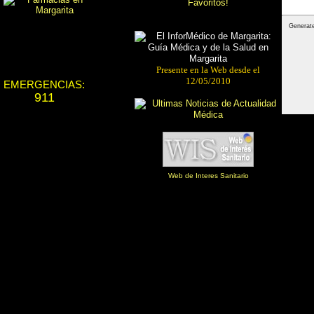
Presente en la Web desde el
12/05/2010
EMERGENCIAS:
911
Web de Interes Sanitario