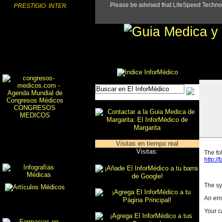
PRESTIGIO INTERNACIONAL
CONGRESOS
MEDICOS
Visitas en tiempo real
Visitas: