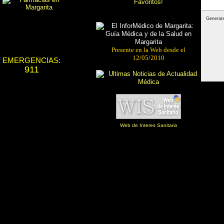
Presente en la Web desde el
12/05/2010
EMERGENCIAS:
911
Web de Interes Sanitario