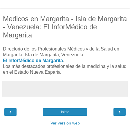
Medicos en Margarita - Isla de Margarita
- Venezuela: El InforMédico de
Margarita
Directorio de los Profesionales Médicos y de la Salud en
Margarita, Isla de Margarita, Venezuela:
El InforMédico de Margarita
.
Los más destacados profesionales de la medicina y la salud
en el Estado Nueva Esparta
‹
›
Inicio
Ver versión web