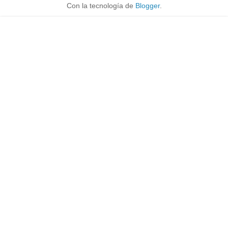
Con la tecnología de
Blogger
.