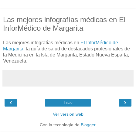
Las mejores infografías médicas en El
InforMédico de Margarita
Las mejores infografías médicas en
El InforMédico de
Margarita
, la guía de salud de destacados profesionales de
la Medicina en la Isla de Margarita, Estado Nueva Esparta,
Venezuela.
‹
›
Inicio
Ver versión web
Con la tecnología de
Blogger
.