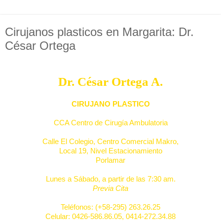
Cirujanos plasticos en Margarita: Dr.
César Ortega
Dr. César Ortega A.
CIRUJANO PLASTICO
CCA Centro de Cirugía Ambulatoria
Calle El Colegio, Centro Comercial Makro,
Local 19, Nivel Estacionamiento
Porlamar
Lunes a Sábado, a partir de las 7:30 am.
Previa Cita
Teléfonos: (+58-295) 263.26.25
Celular: 0426-586.86.05, 0414-272.34.88