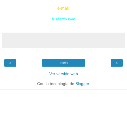
e-mail:
Ir al sitio web
‹
›
Inicio
Ver versión web
Con la tecnología de
Blogger
.